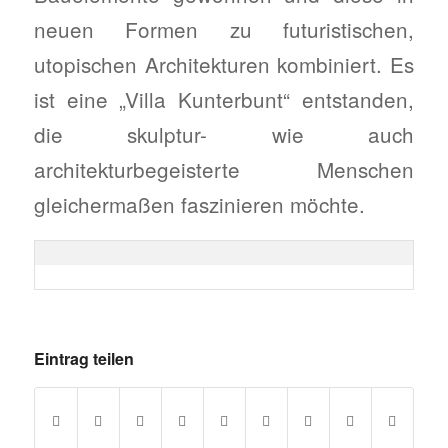
neuen Formen zu futuristischen,
utopischen Architekturen kombiniert. Es
ist eine „Villa Kunterbunt“ entstanden,
die skulptur- wie auch
architekturbegeisterte Menschen
gleichermaßen faszinieren möchte.
Eintrag teilen