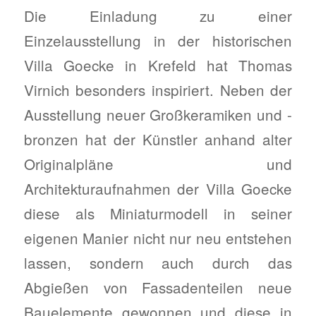
Die Einladung zu einer
Einzelausstellung in der historischen
Villa Goecke in Krefeld hat Thomas
Virnich besonders inspiriert. Neben der
Ausstellung neuer Großkeramiken und -
bronzen hat der Künstler anhand alter
Originalpläne und
Architekturaufnahmen der Villa Goecke
diese als Miniaturmodell in seiner
eigenen Manier nicht nur neu entstehen
lassen, sondern auch durch das
Abgießen von Fassadenteilen neue
Bauelemente gewonnen und diese in