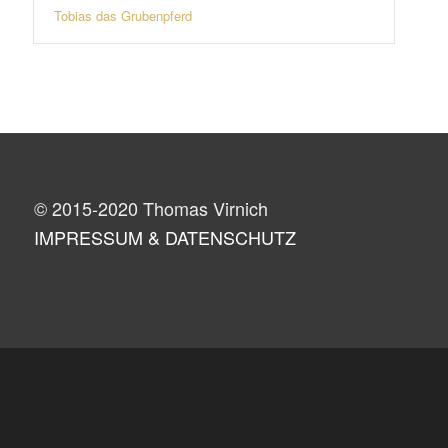
Tobias das Grubenpferd
© 2015-2020 Thomas Virnich
IMPRESSUM & DATENSCHUTZ