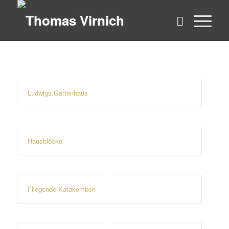
Ludwigs Gartenhaus
Hausblöcke
Fliegende Katakomben